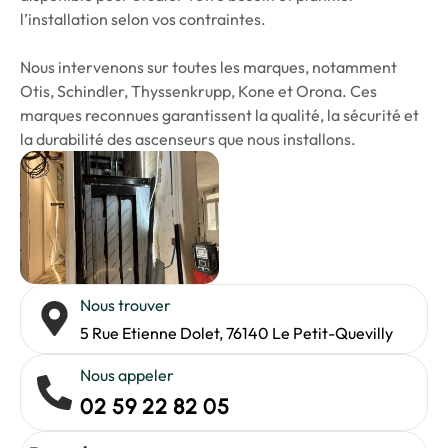
l’installation selon vos contraintes.
Nous intervenons sur toutes les marques, notamment
Otis, Schindler, Thyssenkrupp, Kone et Orona. Ces
marques reconnues garantissent la qualité, la sécurité et
la durabilité des ascenseurs que nous installons.
Nous trouver
5 Rue Etienne Dolet, 76140 Le Petit-Quevilly
Nous appeler
02 59 22 82 05