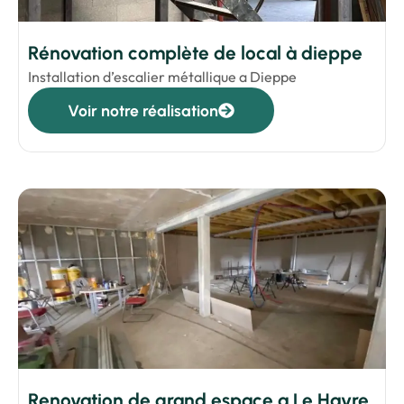
Rénovation complète de local à dieppe
Installation d’escalier métallique a Dieppe
Voir notre réalisation
Renovation de grand espace a Le Havre