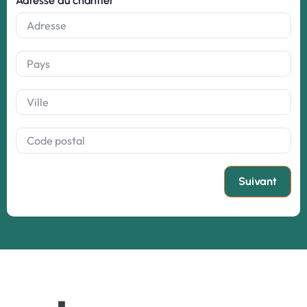
Adresse du chantier
Suivant