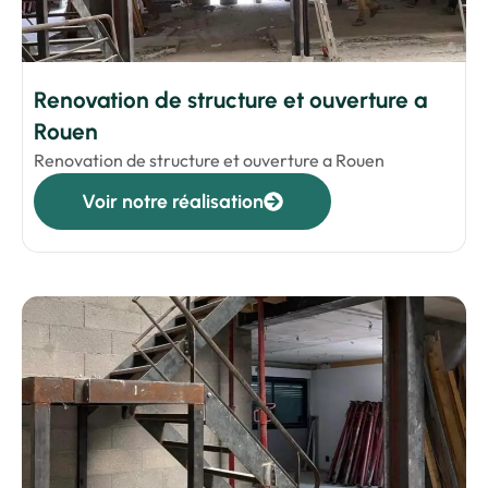
Renovation de structure et ouverture a
Rouen
Renovation de structure et ouverture a Rouen
Voir notre réalisation