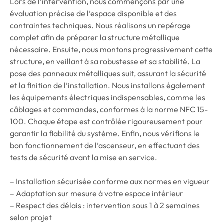
Lors de l’intervention, nous commençons par une
évaluation précise de l’espace disponible et des
contraintes techniques. Nous réalisons un repérage
complet afin de préparer la structure métallique
nécessaire. Ensuite, nous montons progressivement cette
structure, en veillant à sa robustesse et sa stabilité. La
pose des panneaux métalliques suit, assurant la sécurité
et la finition de l’installation. Nous installons également
les équipements électriques indispensables, comme les
câblages et commandes, conformes à la norme NFC 15-
100. Chaque étape est contrôlée rigoureusement pour
garantir la fiabilité du système. Enfin, nous vérifions le
bon fonctionnement de l’ascenseur, en effectuant des
tests de sécurité avant la mise en service.
– Installation sécurisée conforme aux normes en vigueur
– Adaptation sur mesure à votre espace intérieur
– Respect des délais : intervention sous 1 à 2 semaines
selon projet