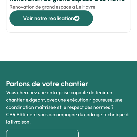
Renovation de grand espace a Le Havre
Voir notre réalisation
Parlons de votre chantier
Vous cherchez une entreprise capable de tenir un
chantier exigeant, avec une exécution rigoureuse, une
coordination maîtrisée et le respect des normes ?
CBR Bâtiment vous accompagne du cadrage technique à
la livraison.