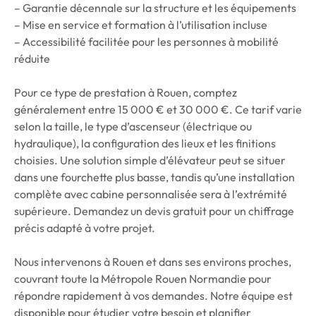
– Garantie décennale sur la structure et les équipements
– Mise en service et formation à l’utilisation incluse
– Accessibilité facilitée pour les personnes à mobilité
réduite
Pour ce type de prestation à Rouen, comptez
généralement entre 15 000 € et 30 000 €. Ce tarif varie
selon la taille, le type d’ascenseur (électrique ou
hydraulique), la configuration des lieux et les finitions
choisies. Une solution simple d’élévateur peut se situer
dans une fourchette plus basse, tandis qu’une installation
complète avec cabine personnalisée sera à l’extrémité
supérieure. Demandez un devis gratuit pour un chiffrage
précis adapté à votre projet.
Nous intervenons à Rouen et dans ses environs proches,
couvrant toute la Métropole Rouen Normandie pour
répondre rapidement à vos demandes. Notre équipe est
disponible pour étudier votre besoin et planifier