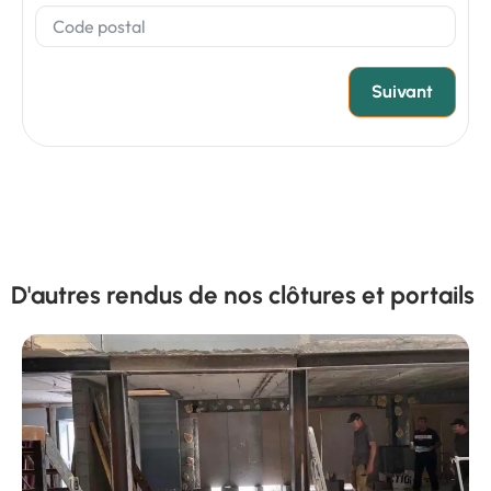
Suivant
D'autres rendus de nos clôtures et portails