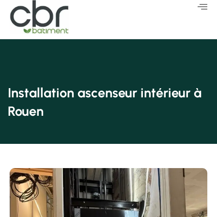
Installation ascenseur intérieur à
Rouen