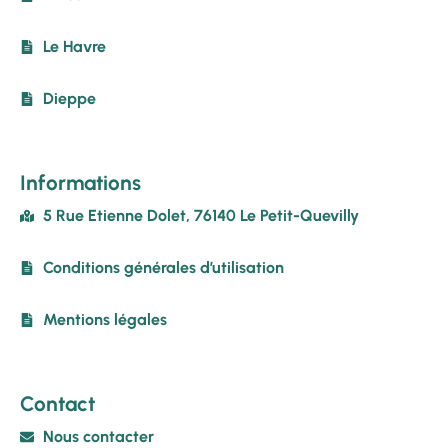
Le Havre
Dieppe
Informations
5 Rue Etienne Dolet, 76140 Le Petit-Quevilly
Conditions générales d’utilisation
Mentions légales
Contact
Nous contacter