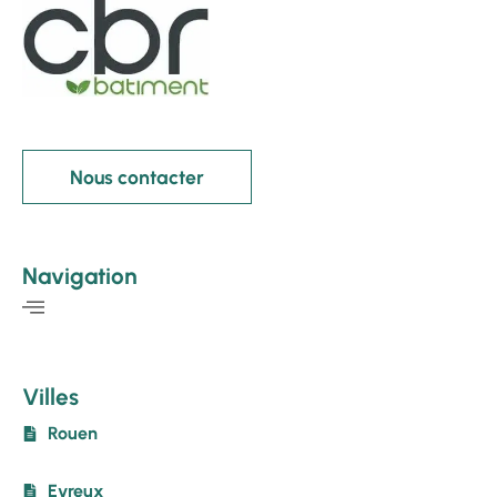
Nous contacter
Navigation
Villes
Rouen
Evreux