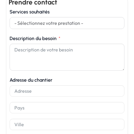
Prendre contact
Services souhaités
Description du besoin
Adresse du chantier