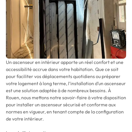
Un ascenseur en intérieur apporte un réel confort et une
accessibilité accrue dans votre habitation. Que ce soit
pour faciliter vos déplacements quotidiens ou préparer
votre logement à long terme, l’installation d’un ascenseur
est une solution adaptée à de nombreux besoins. À
Rouen, nous mettons notre savoir-faire à votre disposition
pour installer un ascenseur sécurisé et conforme aux
normes en vigueur, en tenant compte de la configuration
de votre intérieur.