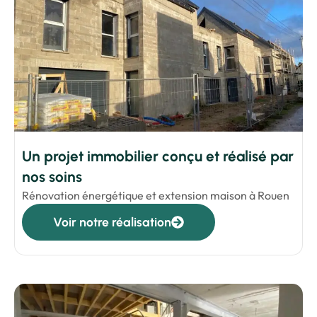
Un projet immobilier conçu et réalisé par
nos soins
Rénovation énergétique et extension maison à Rouen
Voir notre réalisation