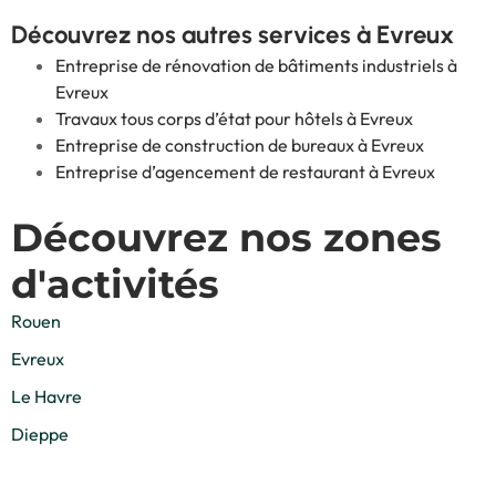
Découvrez nos autres services à Evreux
Entreprise de rénovation de bâtiments industriels à
Evreux
Travaux tous corps d’état pour hôtels à Evreux
Entreprise de construction de bureaux à Evreux
Entreprise d’agencement de restaurant à Evreux
Découvrez nos zones
d'activités
Rouen
Evreux
Le Havre
Dieppe