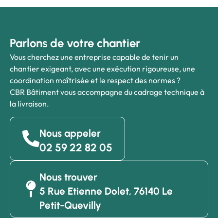
Parlons de votre chantier
Vous cherchez une entreprise capable de tenir un
chantier exigeant, avec une exécution rigoureuse, une
coordination maîtrisée et le respect des normes ?
CBR Bâtiment vous accompagne du cadrage technique à
la livraison.
Nous appeler
02 59 22 82 05
Nous trouver
5 Rue Etienne Dolet, 76140 Le
Petit-Quevilly