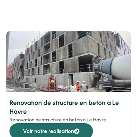
Renovation de structure en beton a Le
Havre
Renovation de structure en beton a Le Havre
Voir notre réalisation