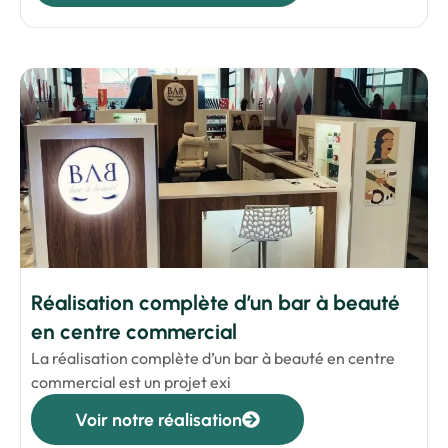
Réalisation complète d’un bar à beauté
en centre commercial
La réalisation complète d’un bar à beauté en centre
commercial est un projet exi
Voir notre réalisation