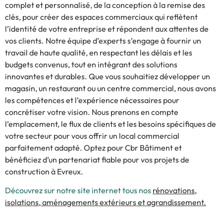
complet et personnalisé, de la conception à la remise des
clés, pour créer des espaces commerciaux qui reflètent
l’identité de votre entreprise et répondent aux attentes de
vos clients. Notre équipe d’experts s’engage à fournir un
travail de haute qualité, en respectant les délais et les
budgets convenus, tout en intégrant des solutions
innovantes et durables. Que vous souhaitiez développer un
magasin, un restaurant ou un centre commercial, nous avons
les compétences et l’expérience nécessaires pour
concrétiser votre vision. Nous prenons en compte
l’emplacement, le flux de clients et les besoins spécifiques de
votre secteur pour vous offrir un local commercial
parfaitement adapté. Optez pour Cbr Bâtiment et
bénéficiez d’un partenariat fiable pour vos projets de
construction à Evreux.
Découvrez sur notre site internet tous nos
rénovations,
isolations, aménagements extérieurs et agrandissement.