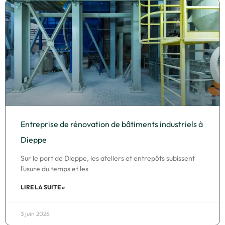
Entreprise de rénovation de bâtiments industriels à
Dieppe
Sur le port de Dieppe, les ateliers et entrepôts subissent
l’usure du temps et les
LIRE LA SUITE »
3 juin 2026