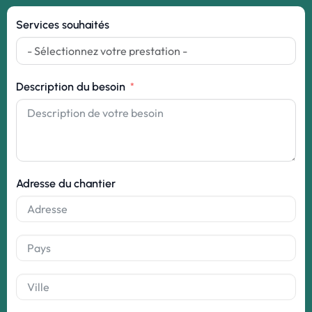
Services souhaités
Description du besoin
Adresse du chantier