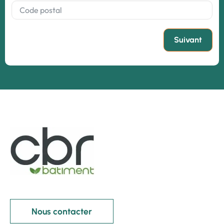
Suivant
Nous contacter