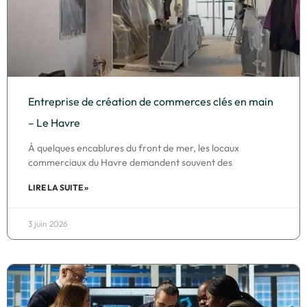
Entreprise de création de commerces clés en main
– Le Havre
À quelques encablures du front de mer, les locaux
commerciaux du Havre demandent souvent des
LIRE LA SUITE »
3 juin 2026