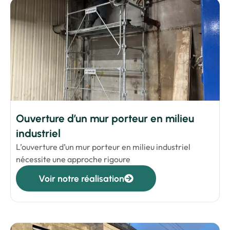
Ouverture d’un mur porteur en milieu
industriel
L’ouverture d’un mur porteur en milieu industriel
nécessite une approche rigoure
Voir notre réalisation