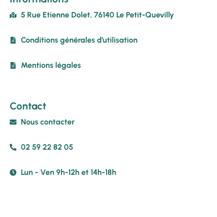
5 Rue Etienne Dolet, 76140 Le Petit-Quevilly
Conditions générales d’utilisation
Mentions légales
Contact
Nous contacter
02 59 22 82 05
Lun - Ven 9h-12h et 14h-18h