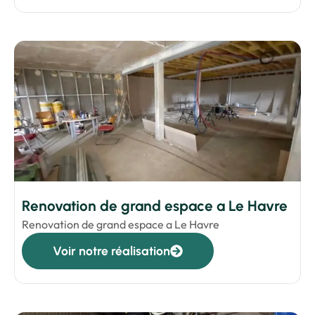
Renovation de grand espace a Le Havre
Renovation de grand espace a Le Havre
Voir notre réalisation