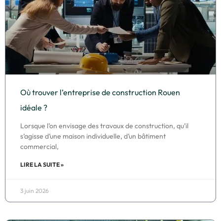
Où trouver l’entreprise de construction Rouen
idéale ?
Lorsque l’on envisage des travaux de construction, qu’il
s’agisse d’une maison individuelle, d’un bâtiment
commercial,
LIRE LA SUITE »
3 juin 2026