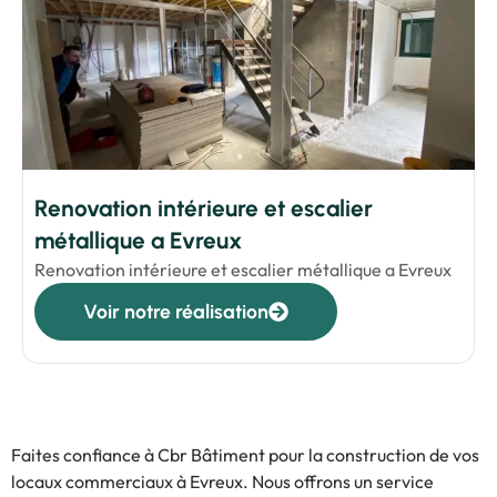
Renovation intérieure et escalier
métallique a Evreux
Renovation intérieure et escalier métallique a Evreux
Voir notre réalisation
Faites confiance à Cbr Bâtiment pour la construction de vos
locaux commerciaux à Evreux. Nous offrons un service