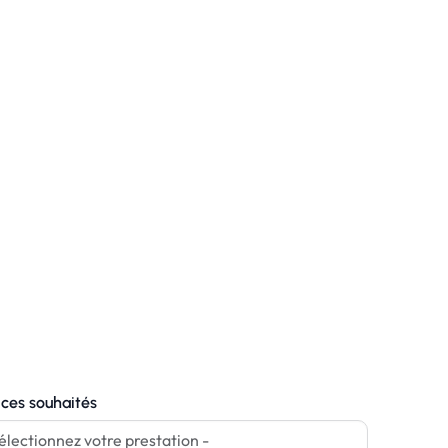
ices souhaités