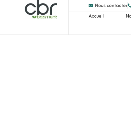
Nous contacter
Accueil
No