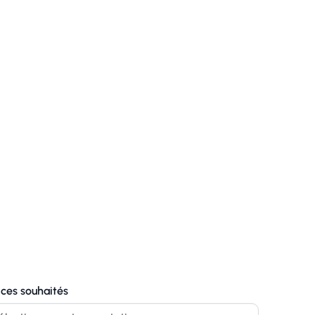
ices souhaités