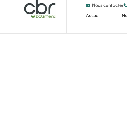
Nous contacter
Accueil
No