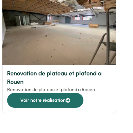
Renovation de plateau et plafond a
Rouen
Renovation de plateau et plafond a Rouen
Voir notre réalisation