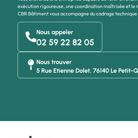
exécution rigoureuse, une coordination maîtrisée et le
CBR Bâtiment vous accompagne du cadrage technique à 
Nous appeler
02 59 22 82 05
Nous trouver
5 Rue Etienne Dolet, 76140 Le Petit-Q