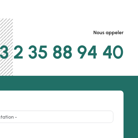
Nous appeler
3 2 35 88 94 40