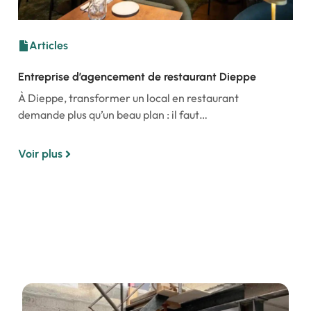
Articles
Entreprise d’agencement de restaurant Dieppe
À Dieppe, transformer un local en restaurant
demande plus qu’un beau plan : il faut…
Voir plus