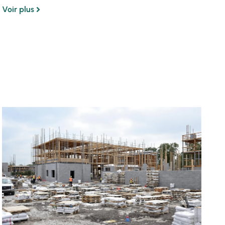
Voir plus