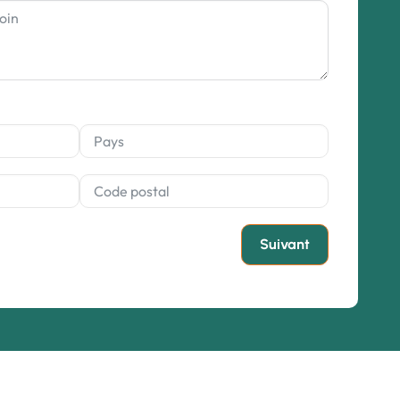
Suivant