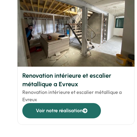
Renovation intérieure et escalier
métallique a Evreux
Renovation intérieure et escalier métallique a
Evreux
Voir notre réalisation