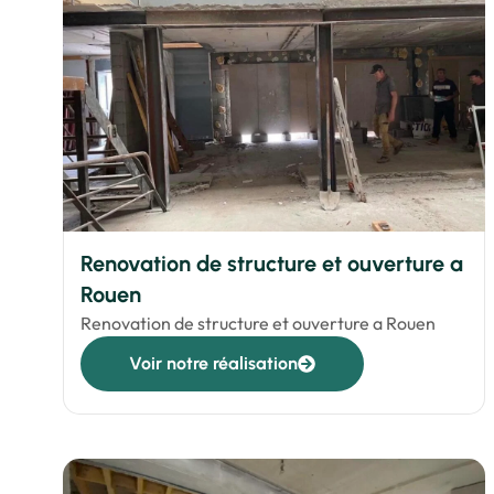
Renovation de structure et ouverture a
Rouen
Renovation de structure et ouverture a Rouen
Voir notre réalisation