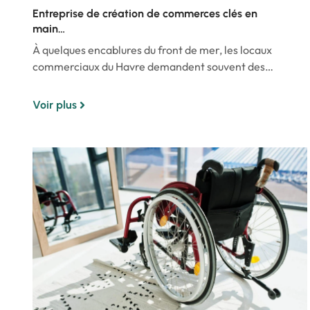
Entreprise de création de commerces clés en
main…
À quelques encablures du front de mer, les locaux
commerciaux du Havre demandent souvent des…
Voir plus