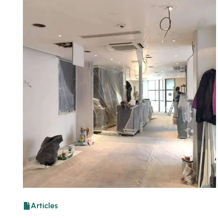
Articles