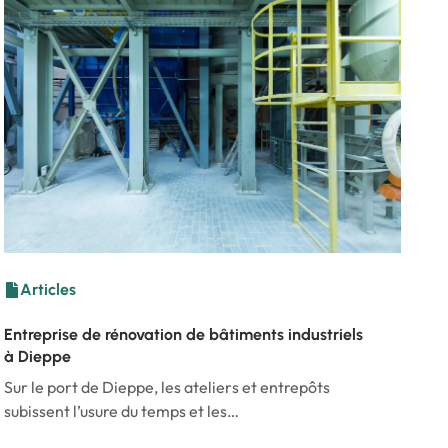
Articles
Entreprise de rénovation de bâtiments industriels
à Dieppe
Sur le port de Dieppe, les ateliers et entrepôts
subissent l’usure du temps et les…