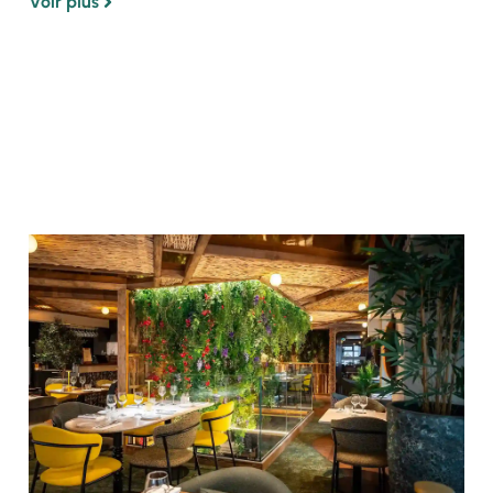
Voir plus