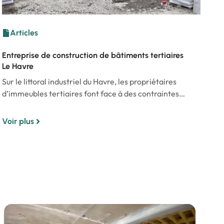
Articles
Entreprise de construction de bâtiments tertiaires
Le Havre
Sur le littoral industriel du Havre, les propriétaires
d’immeubles tertiaires font face à des contraintes…
Voir plus