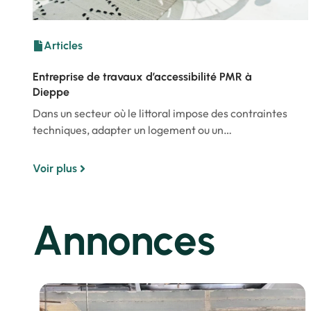
Articles
Entreprise de travaux d’accessibilité PMR à
Dieppe
Dans un secteur où le littoral impose des contraintes
techniques, adapter un logement ou un…
Voir plus
Annonces