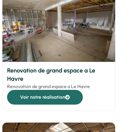
Renovation de grand espace a Le
Havre
Renovation de grand espace a Le Havre
Voir notre réalisation