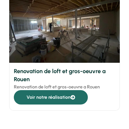
Renovation de loft et gros-oeuvre a
Rouen
Renovation de loft et gros-oeuvre a Rouen
Voir notre réalisation