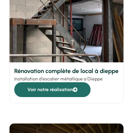
Rénovation complète de local à dieppe
Installation d’escalier métallique a Dieppe
Voir notre réalisation