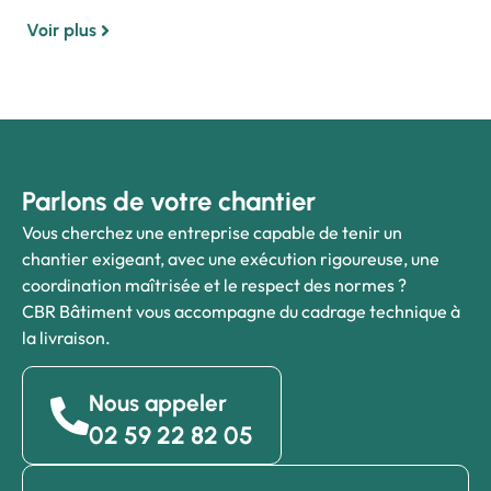
Voir plus
Parlons de votre chantier
Vous cherchez une entreprise capable de tenir un
chantier exigeant, avec une exécution rigoureuse, une
coordination maîtrisée et le respect des normes ?
CBR Bâtiment vous accompagne du cadrage technique à
la livraison.
Nous appeler
02 59 22 82 05