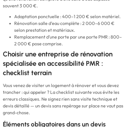
souvent 3 000 €.
Adaptation ponctuelle : 400–1 200 € selon matériel.
Rénovation salle d’eau complète : 2 000–6 000 €
selon prestation et matériaux.
Remplacement d’une porte par une porte PMR : 800–
2 000 € pose comprise.
Choisir une entreprise de rénovation
spécialisée en accessibilité PMR :
checklist terrain
Vous venez de visiter un logement à rénover et vous devez
trancher : qui appeler ? La checklist suivante vous évite les
erreurs classiques. Ne signez rien sans visite technique et
devis détaillé — un devis sans repérage sur place ne vaut pas
grand-chose.
Éléments obligatoires dans un devis