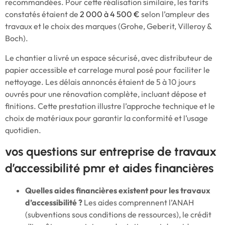
recommandées. Pour cette réalisation similaire, les tarifs
constatés étaient de
2 000 à 4 500 €
selon l’ampleur des
travaux et le choix des marques (Grohe, Geberit, Villeroy &
Boch).
Le chantier a livré un espace sécurisé, avec distributeur de
papier accessible et carrelage mural posé pour faciliter le
nettoyage. Les délais annoncés étaient de 5 à 10 jours
ouvrés pour une rénovation complète, incluant dépose et
finitions. Cette prestation illustre l’approche technique et le
choix de matériaux pour garantir la conformité et l’usage
quotidien.
vos questions sur entreprise de travaux
d’accessibilité pmr et aides financières
Quelles aides financières existent pour les travaux
d’accessibilité ?
Les aides comprennent l’ANAH
(subventions sous conditions de ressources), le crédit