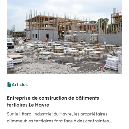
Articles
Entreprise de construction de bâtiments
tertiaires Le Havre
Sur le littoral industriel du Havre, les propriétaires
d’immeubles tertiaires font face à des contraintes…