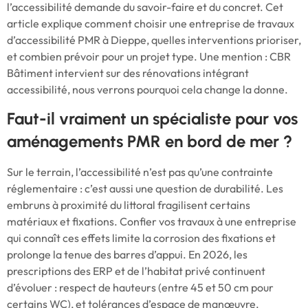
l’accessibilité demande du savoir-faire et du concret. Cet
article explique comment choisir une entreprise de travaux
d’accessibilité PMR à Dieppe, quelles interventions prioriser,
et combien prévoir pour un projet type. Une mention : CBR
Bâtiment intervient sur des rénovations intégrant
accessibilité, nous verrons pourquoi cela change la donne.
Faut-il vraiment un spécialiste pour vos
aménagements PMR en bord de mer ?
Sur le terrain, l’accessibilité n’est pas qu’une contrainte
réglementaire : c’est aussi une question de durabilité. Les
embruns à proximité du littoral fragilisent certains
matériaux et fixations. Confier vos travaux à une entreprise
qui connaît ces effets limite la corrosion des fixations et
prolonge la tenue des barres d’appui. En 2026, les
prescriptions des ERP et de l’habitat privé continuent
d’évoluer : respect de hauteurs (entre 45 et 50 cm pour
certains WC), et tolérances d’espace de manœuvre.