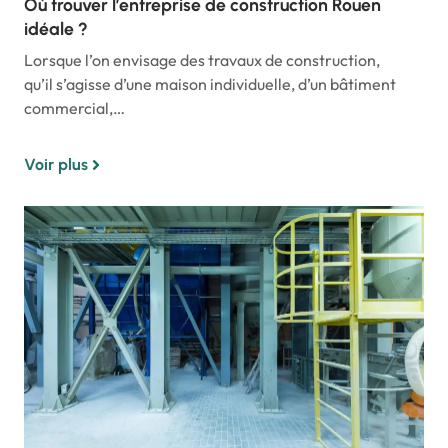
Où trouver l’entreprise de construction Rouen
idéale ?
Lorsque l’on envisage des travaux de construction,
qu’il s’agisse d’une maison individuelle, d’un bâtiment
commercial,…
Voir plus