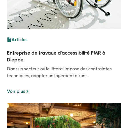
Articles
Entreprise de travaux d’accessibilité PMR à
Dieppe
Dans un secteur où le littoral impose des contraintes
techniques, adapter un logement ou un…
Voir plus