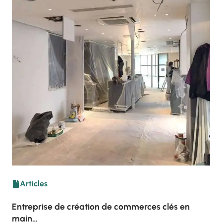
Articles
Entreprise de création de commerces clés en
main…