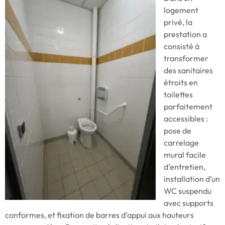
logement
privé, la
prestation a
consisté à
transformer
des sanitaires
étroits en
toilettes
parfaitement
accessibles :
pose de
carrelage
mural facile
d’entretien,
installation d’un
WC suspendu
avec supports
conformes, et fixation de barres d’appui aux hauteurs