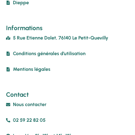
Dieppe
Informations
5 Rue Etienne Dolet, 76140 Le Petit-Quevilly
Conditions générales d’utilisation
Mentions légales
Contact
Nous contacter
02 59 22 82 05