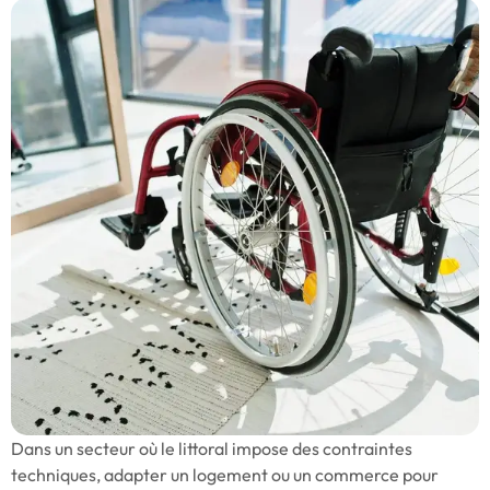
Dans un secteur où le littoral impose des contraintes
techniques, adapter un logement ou un commerce pour