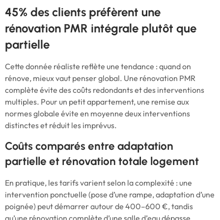
45% des clients préfèrent une
rénovation PMR intégrale plutôt que
partielle
Cette donnée réaliste reflète une tendance : quand on
rénove, mieux vaut penser global. Une rénovation PMR
complète évite des coûts redondants et des interventions
multiples. Pour un petit appartement, une remise aux
normes globale évite en moyenne deux interventions
distinctes et réduit les imprévus.
Coûts comparés entre adaptation
partielle et rénovation totale logement
En pratique, les tarifs varient selon la complexité : une
intervention ponctuelle (pose d’une rampe, adaptation d’une
poignée) peut démarrer autour de 400–600 €, tandis
qu’une rénovation complète d’une salle d’eau dépasse