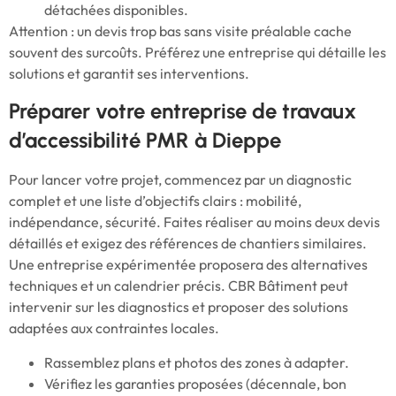
détachées disponibles.
Attention : un devis trop bas sans visite préalable cache
souvent des surcoûts. Préférez une entreprise qui détaille les
solutions et garantit ses interventions.
Préparer votre entreprise de travaux
d’accessibilité PMR à Dieppe
Pour lancer votre projet, commencez par un diagnostic
complet et une liste d’objectifs clairs : mobilité,
indépendance, sécurité. Faites réaliser au moins deux devis
détaillés et exigez des références de chantiers similaires.
Une entreprise expérimentée proposera des alternatives
techniques et un calendrier précis. CBR Bâtiment peut
intervenir sur les diagnostics et proposer des solutions
adaptées aux contraintes locales.
Rassemblez plans et photos des zones à adapter.
Vérifiez les garanties proposées (décennale, bon