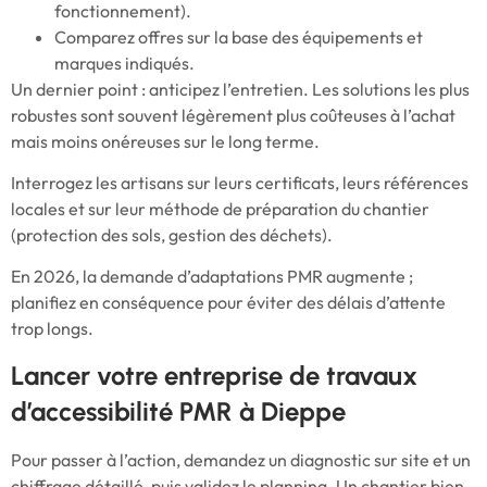
fonctionnement).
Comparez offres sur la base des équipements et
marques indiqués.
Un dernier point : anticipez l’entretien. Les solutions les plus
robustes sont souvent légèrement plus coûteuses à l’achat
mais moins onéreuses sur le long terme.
Interrogez les artisans sur leurs certificats, leurs références
locales et sur leur méthode de préparation du chantier
(protection des sols, gestion des déchets).
En 2026, la demande d’adaptations PMR augmente ;
planifiez en conséquence pour éviter des délais d’attente
trop longs.
Lancer votre entreprise de travaux
d’accessibilité PMR à Dieppe
Pour passer à l’action, demandez un diagnostic sur site et un
chiffrage détaillé, puis validez le planning. Un chantier bien