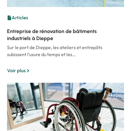
Articles
Entreprise de rénovation de bâtiments
industriels à Dieppe
Sur le port de Dieppe, les ateliers et entrepôts
subissent l’usure du temps et les…
Voir plus