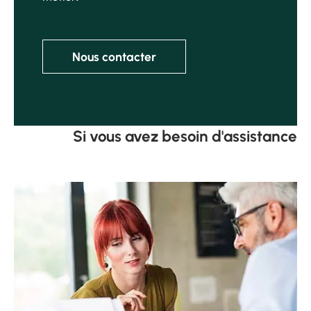
Nous contacter
Si vous avez besoin d'assistance