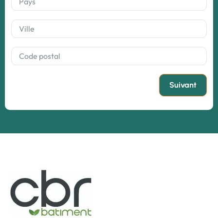
Suivant