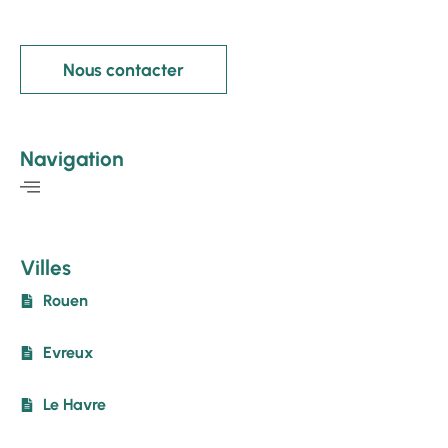
Nous contacter
Navigation
Villes
Rouen
Evreux
Le Havre