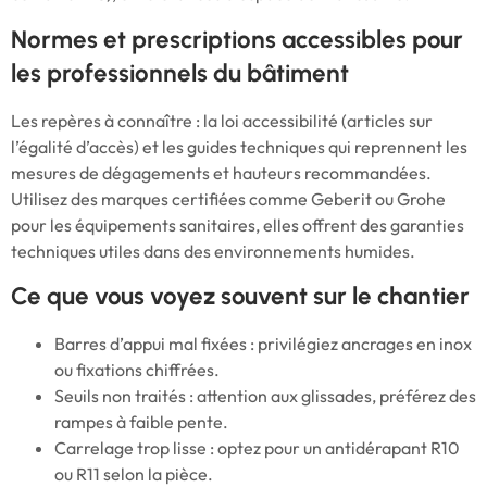
Normes et prescriptions accessibles pour
les professionnels du bâtiment
Les repères à connaître : la loi accessibilité (articles sur
l’égalité d’accès) et les guides techniques qui reprennent les
mesures de dégagements et hauteurs recommandées.
Utilisez des marques certifiées comme Geberit ou Grohe
pour les équipements sanitaires, elles offrent des garanties
techniques utiles dans des environnements humides.
Ce que vous voyez souvent sur le chantier
Barres d’appui mal fixées : privilégiez ancrages en inox
ou fixations chiffrées.
Seuils non traités : attention aux glissades, préférez des
rampes à faible pente.
Carrelage trop lisse : optez pour un antidérapant R10
ou R11 selon la pièce.