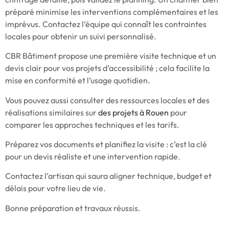
préparé minimise les interventions complémentaires et les
imprévus. Contactez l’équipe qui connaît les contraintes
locales pour obtenir un suivi personnalisé.
CBR Bâtiment propose une première visite technique et un
devis clair pour vos projets d’accessibilité ; cela facilite la
mise en conformité et l’usage quotidien.
Vous pouvez aussi consulter des ressources locales et des
réalisations similaires sur
des projets à Rouen
pour
comparer les approches techniques et les tarifs.
Préparez vos documents et planifiez la visite : c’est la clé
pour un devis réaliste et une intervention rapide.
Contactez l’artisan qui saura aligner technique, budget et
délais pour votre lieu de vie.
Bonne préparation et travaux réussis.