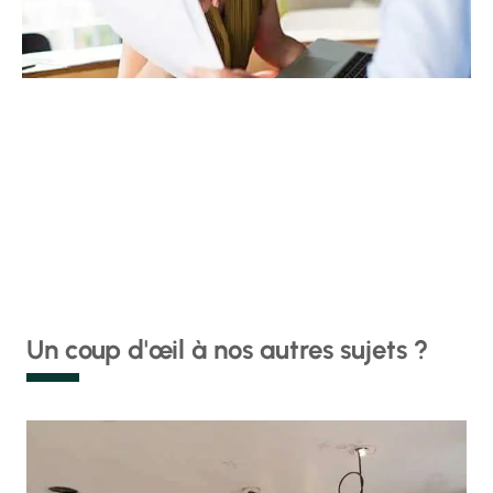
Un coup d'œil à nos autres sujets ?