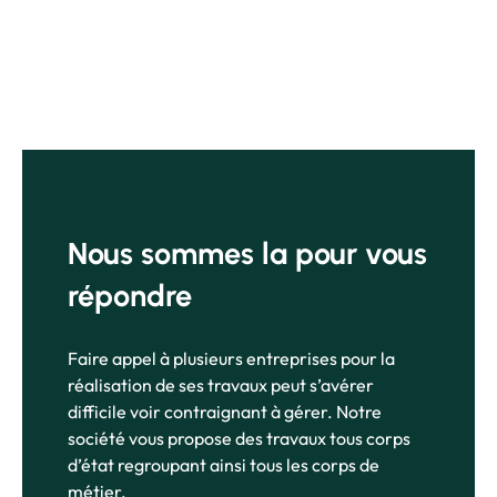
Nous sommes la pour vous
répondre
Faire appel à plusieurs entreprises pour la
réalisation de ses travaux peut s’avérer
difficile voir contraignant à gérer. Notre
société vous propose des travaux tous corps
d’état regroupant ainsi tous les corps de
métier.