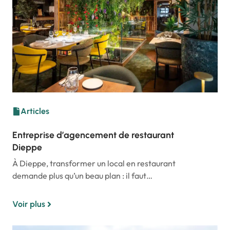
Articles
Entreprise d’agencement de restaurant
Dieppe
À Dieppe, transformer un local en restaurant
demande plus qu’un beau plan : il faut…
Voir plus