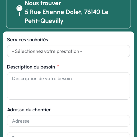
Nous trouver
5 Rue Etienne Dolet, 76140 Le
Petit-Quevilly
Services souhaités
Description du besoin
Adresse du chantier