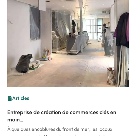
Articles
Entreprise de création de commerces clés en
main…
À quelques encablures du front de mer, les locaux