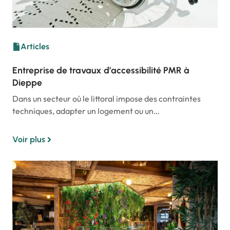
Articles
Entreprise de travaux d’accessibilité PMR à
Dieppe
Dans un secteur où le littoral impose des contraintes
techniques, adapter un logement ou un…
Voir plus