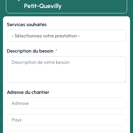
Petit-Quevilly
Services souhaités
Description du besoin
Adresse du chantier