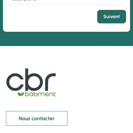
Suivant
Nous contacter