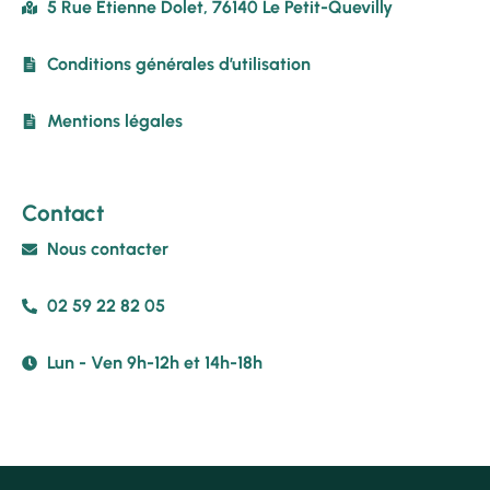
5 Rue Etienne Dolet, 76140 Le Petit-Quevilly
Conditions générales d’utilisation
Mentions légales
Contact
Nous contacter
02 59 22 82 05
Lun - Ven 9h-12h et 14h-18h