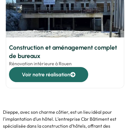
Construction et aménagement complet
de bureaux
Rénovation intérieure à Rouen
Voir notre réalisation
Dieppe, avec son charme côtier, est un lieu idéal pour
l’implantation d’un hôtel. L’entreprise Cbr Bâtiment est
spécialisée dans la construction d’hôtels, offrant des