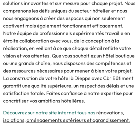
solutions innovantes et sur mesure pour chaque projet. Nous
comprenons les défis uniques du secteur hôtelier et nous
nous engageons à créer des espaces qui non seulement
captivent mais également fonctionnent efficacement.
Notre équipe de professionnels expérimentés travaille en
étroite collaboration avec vous, de la conception à la
réalisation, en veillant à ce que chaque détail reflète votre
vision et vos attentes. Que vous souhaitiez un hôtel boutique
ou une grande chaîne, nous disposons des compétences et
des ressources nécessaires pour mener à bien votre projet.
La construction de votre hôtel à Dieppe avec Cbr Bâtiment
garantit une qualité supérieure, un respect des délais et une
satisfaction totale. Faites confiance à notre expertise pour
concrétiser vos ambitions hôtelières.
Découvrez sur notre site internet tous nos
rénovations,
isolations, aménagements extérieurs et agrandissement.