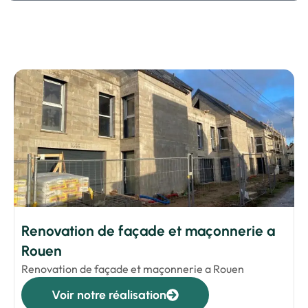
Renovation de façade et maçonnerie a
Rouen
Renovation de façade et maçonnerie a Rouen
Voir notre réalisation