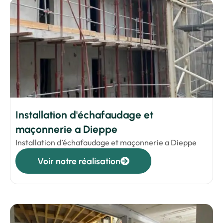
Installation d'échafaudage et
maçonnerie a Dieppe
Installation d’échafaudage et maçonnerie a Dieppe
Voir notre réalisation