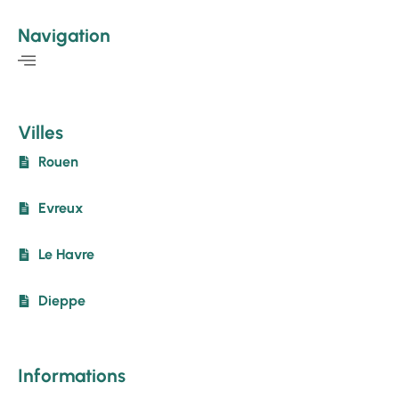
Navigation
Villes
Rouen
Evreux
Le Havre
Dieppe
Informations