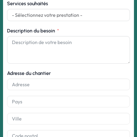
Services souhaités
Description du besoin
Adresse du chantier