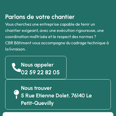
Parlons de votre chantier
Vous cherchez une entreprise capable de tenir un
chantier exigeant, avec une exécution rigoureuse, une
coordination maîtrisée et le respect des normes ?
CBR Bâtiment vous accompagne du cadrage technique à
la livraison.
Nous appeler
02 59 22 82 05
Nous trouver
5 Rue Etienne Dolet, 76140 Le
Petit-Quevilly