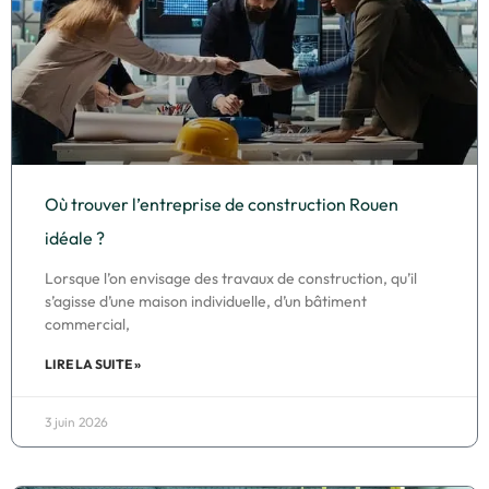
Où trouver l’entreprise de construction Rouen
idéale ?
Lorsque l’on envisage des travaux de construction, qu’il
s’agisse d’une maison individuelle, d’un bâtiment
commercial,
LIRE LA SUITE »
3 juin 2026