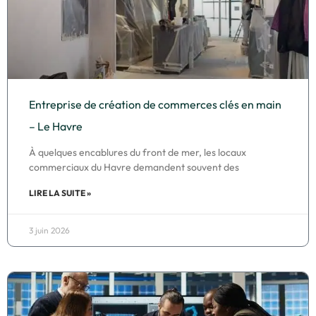
Entreprise de création de commerces clés en main
– Le Havre
À quelques encablures du front de mer, les locaux
commerciaux du Havre demandent souvent des
LIRE LA SUITE »
3 juin 2026