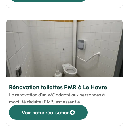
Rénovation toilettes PMR à Le Havre
La rénovation d’un WC adapté aux personnes à
mobilité réduite (PMR) est essentie
Voir notre réalisation