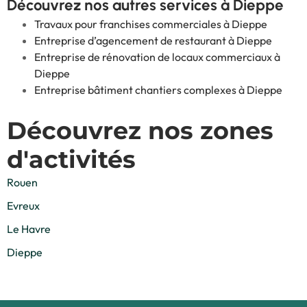
Découvrez nos autres services à Dieppe
Travaux pour franchises commerciales à Dieppe
Entreprise d’agencement de restaurant à Dieppe
Entreprise de rénovation de locaux commerciaux à
Dieppe
Entreprise bâtiment chantiers complexes à Dieppe
Découvrez nos zones
d'activités
Rouen
Evreux
Le Havre
Dieppe