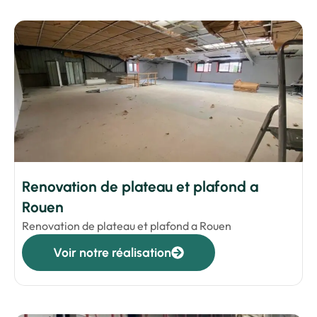
Renovation de plateau et plafond a
Rouen
Renovation de plateau et plafond a Rouen
Voir notre réalisation