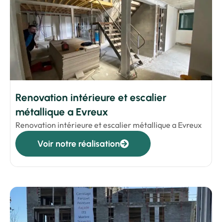
Renovation intérieure et escalier
métallique a Evreux
Renovation intérieure et escalier métallique a Evreux
Voir notre réalisation