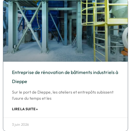
Entreprise de rénovation de bâtiments industriels à
Dieppe
Sur le port de Dieppe, les ateliers et entrepôts subissent
l’usure du temps et les
LIRE LA SUITE »
3 juin 2026