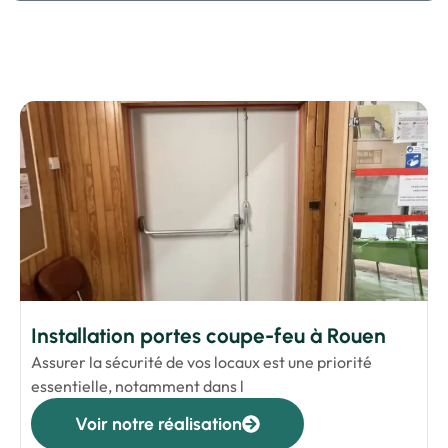
Installation portes coupe-feu à Rouen
Assurer la sécurité de vos locaux est une priorité
essentielle, notamment dans l
Voir notre réalisation