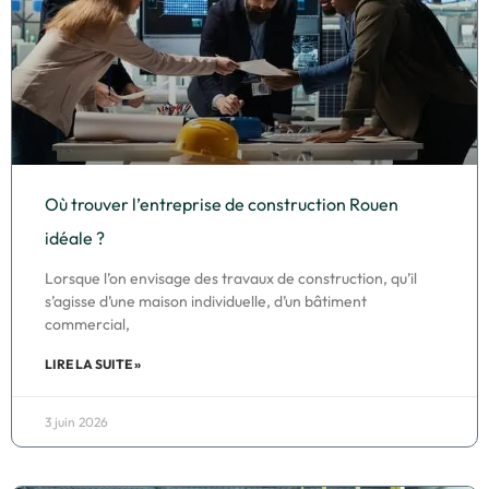
Où trouver l’entreprise de construction Rouen
idéale ?
Lorsque l’on envisage des travaux de construction, qu’il
s’agisse d’une maison individuelle, d’un bâtiment
commercial,
LIRE LA SUITE »
3 juin 2026