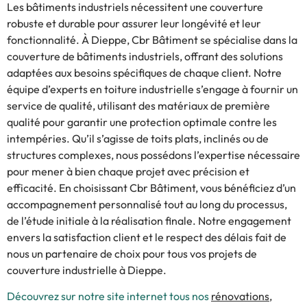
Les bâtiments industriels nécessitent une couverture
robuste et durable pour assurer leur longévité et leur
fonctionnalité. À Dieppe, Cbr Bâtiment se spécialise dans la
couverture de bâtiments industriels, offrant des solutions
adaptées aux besoins spécifiques de chaque client. Notre
équipe d’experts en toiture industrielle s’engage à fournir un
service de qualité, utilisant des matériaux de première
qualité pour garantir une protection optimale contre les
intempéries. Qu’il s’agisse de toits plats, inclinés ou de
structures complexes, nous possédons l’expertise nécessaire
pour mener à bien chaque projet avec précision et
efficacité. En choisissant Cbr Bâtiment, vous bénéficiez d’un
accompagnement personnalisé tout au long du processus,
de l’étude initiale à la réalisation finale. Notre engagement
envers la satisfaction client et le respect des délais fait de
nous un partenaire de choix pour tous vos projets de
couverture industrielle à Dieppe.
Découvrez sur notre site internet tous nos
rénovations,