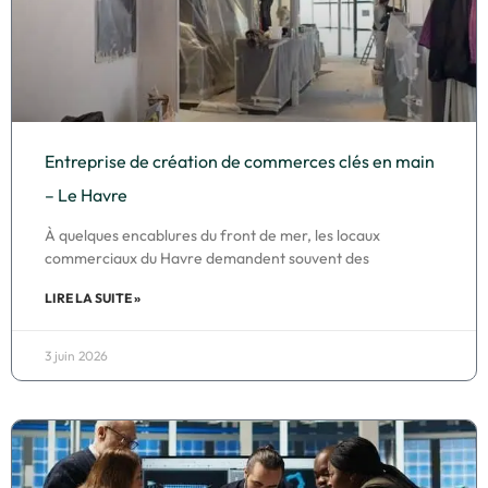
Entreprise de création de commerces clés en main
– Le Havre
À quelques encablures du front de mer, les locaux
commerciaux du Havre demandent souvent des
LIRE LA SUITE »
3 juin 2026