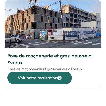
Pose de maçonnerie et gros-oeuvre a
Evreux
Pose de maçonnerie et gros-oeuvre a Evreux
Voir notre réalisation