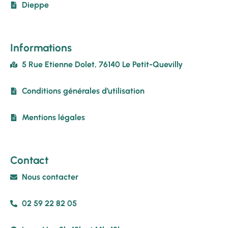
Dieppe
Informations
5 Rue Etienne Dolet, 76140 Le Petit-Quevilly
Conditions générales d’utilisation
Mentions légales
Contact
Nous contacter
02 59 22 82 05