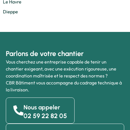
Le Havre
Dieppe
Parlons de votre chantier
Vous cherchez une entreprise capable de tenir un
chantier exigeant, avec une exécution rigoureuse, une
coordination maîtrisée et le respect des normes ?
CBR Bâtiment vous accompagne du cadrage technique à
la livraison.
Nous appeler
02 59 22 82 05