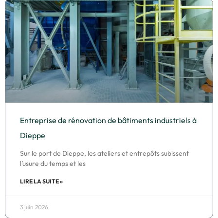
Entreprise de rénovation de bâtiments industriels à
Dieppe
Sur le port de Dieppe, les ateliers et entrepôts subissent
l’usure du temps et les
LIRE LA SUITE »
3 juin 2026