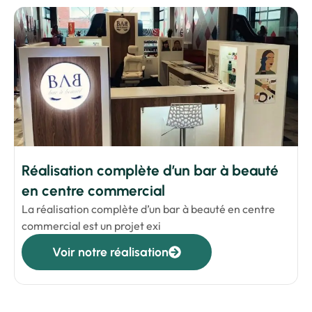
Réalisation complète d’un bar à beauté
en centre commercial
La réalisation complète d’un bar à beauté en centre
commercial est un projet exi
Voir notre réalisation