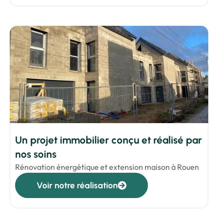
Un projet immobilier conçu et réalisé par
nos soins
Rénovation énergétique et extension maison à Rouen
Voir notre réalisation