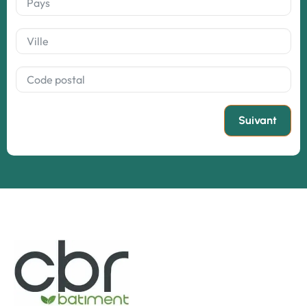
Suivant