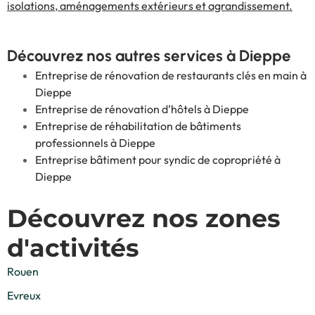
isolations, aménagements extérieurs et agrandissement.
Découvrez nos autres services à Dieppe
Entreprise de rénovation de restaurants clés en main à
Dieppe
Entreprise de rénovation d’hôtels à Dieppe
Entreprise de réhabilitation de bâtiments
professionnels à Dieppe
Entreprise bâtiment pour syndic de copropriété à
Dieppe
Découvrez nos zones
d'activités
Rouen
Evreux