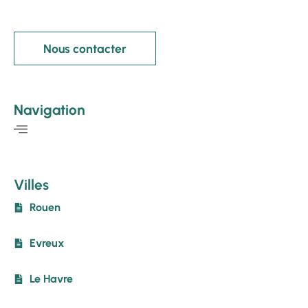
Nous contacter
Navigation
Villes
Rouen
Evreux
Le Havre