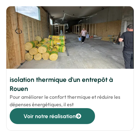
isolation thermique d'un entrepôt à
Rouen
Pour améliorer le confort thermique et réduire les
dépenses énergétiques, il est
Voir notre réalisation