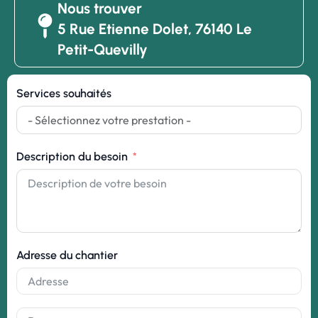
Nous trouver
5 Rue Etienne Dolet, 76140 Le
Petit-Quevilly
Services souhaités
Description du besoin
Adresse du chantier