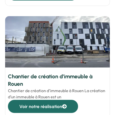
Chantier de création d’immeuble à
Rouen
Chantier de création d’immeuble à Rouen La création
d’un immeuble à Rouen est un
Voir notre réalisation