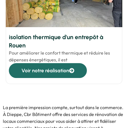
isolation thermique d'un entrepôt à
Rouen
Pour améliorer le confort thermique et réduire les
dépenses énergétiques, il est
Voir notre réalisation
La première impression compte, surtout dans le commerce.
À Dieppe, Cbr Bâtiment offre des services de rénovation de
locaux commerciaux pour vous aider à attirer et fidéliser
votre clientèle. Nos projets de rénovation visent à