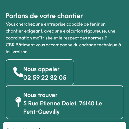
Parlons de votre chantier
Vous cherchez une entreprise capable de tenir un
chantier exigeant, avec une exécution rigoureuse, une
coordination maîtrisée et le respect des normes ?
CBR Bâtiment vous accompagne du cadrage technique à
la livraison.
Nous appeler
02 59 22 82 05
Nous trouver
5 Rue Etienne Dolet, 76140 Le
Petit-Quevilly