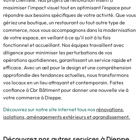
maximiser l’impact visuel tout en optimisant l’espace pour
répondre aux besoins spécifiques de votre activité. Que vous
gériez une boutique, un restaurant ou tout autre type de
commerce, nous vous accompagnons dans la modernisation
de votre espace, en veillant à ce qu’il soit à la fois
fonctionnel et accueillant. Nos équipes travaillent avec
diligence pour minimiser les perturbations de vos
opérations quotidiennes, garantissant un service rapide et
efficace. Avec un œil pour le design et une compréhension
approfondie des tendances actuelles, nous transformons
vos locaux en un lieu attrayant et contemporain. Faites
confiance à Cbr Bâtiment pour donner une nouvelle vie à
votre commerce à Dieppe.
Découvrez sur notre site internet tous nos
rénovations,
isolations, aménagements extérieurs et agrandissement.
Découvrez nos autres services à Dieppe