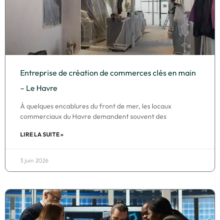
Entreprise de création de commerces clés en main
– Le Havre
À quelques encablures du front de mer, les locaux
commerciaux du Havre demandent souvent des
LIRE LA SUITE »
3 juin 2026