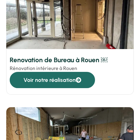
Renovation de Bureau à Rouen ￼
Rénovation intérieure à Rouen
Voir notre réalisation