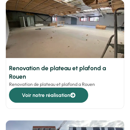
Renovation de plateau et plafond a
Rouen
Renovation de plateau et plafond a Rouen
Voir notre réalisation