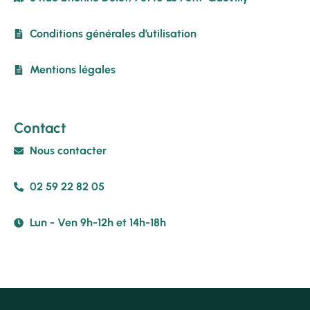
Conditions générales d’utilisation
Mentions légales
Contact
Nous contacter
02 59 22 82 05
Lun - Ven 9h-12h et 14h-18h