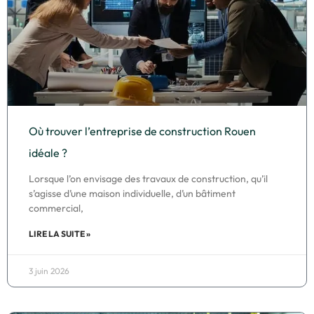
Où trouver l’entreprise de construction Rouen
idéale ?
Lorsque l’on envisage des travaux de construction, qu’il
s’agisse d’une maison individuelle, d’un bâtiment
commercial,
LIRE LA SUITE »
3 juin 2026