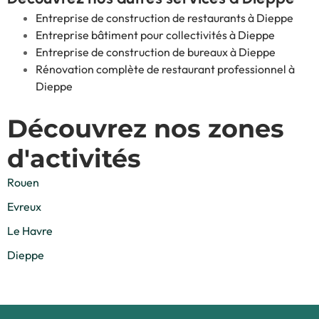
Entreprise de construction de restaurants à Dieppe
Entreprise bâtiment pour collectivités à Dieppe
Entreprise de construction de bureaux à Dieppe
Rénovation complète de restaurant professionnel à
Dieppe
Découvrez nos zones
d'activités
Rouen
Evreux
Le Havre
Dieppe