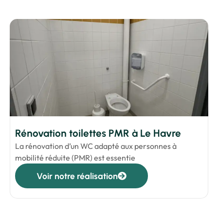
Rénovation toilettes PMR à Le Havre
La rénovation d’un WC adapté aux personnes à
mobilité réduite (PMR) est essentie
Voir notre réalisation