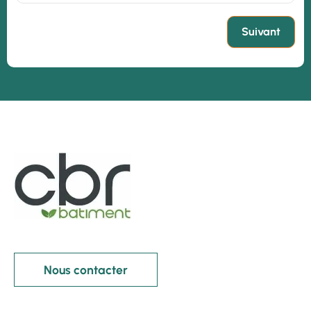
Suivant
Nous contacter