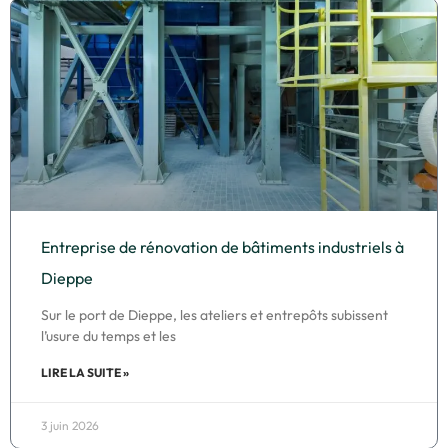
Entreprise de rénovation de bâtiments industriels à
Dieppe
Sur le port de Dieppe, les ateliers et entrepôts subissent
l’usure du temps et les
LIRE LA SUITE »
3 juin 2026