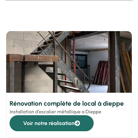
Rénovation complète de local à dieppe
Installation d’escalier métallique a Dieppe
Voir notre réalisation