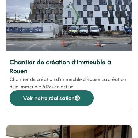
Chantier de création d’immeuble à
Rouen
Chantier de création d’immeuble à Rouen La création
d’un immeuble à Rouen est un
Voir notre réalisation