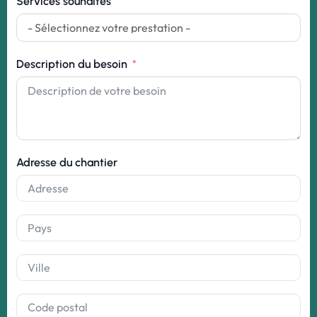
Services souhaités
Description du besoin
Adresse du chantier