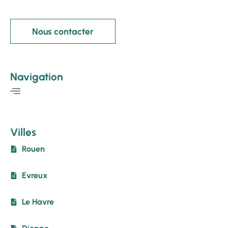
Nous contacter
Navigation
Villes
Rouen
Evreux
Le Havre