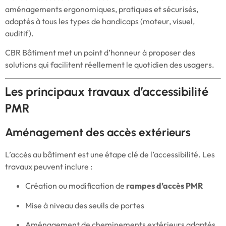
aménagements ergonomiques, pratiques et sécurisés,
adaptés à tous les types de handicaps (moteur, visuel,
auditif).
CBR Bâtiment met un point d’honneur à proposer des
solutions qui facilitent réellement le quotidien des usagers.
Les principaux travaux d’accessibilité
PMR
Aménagement des accès extérieurs
L’accès au bâtiment est une étape clé de l’accessibilité. Les
travaux peuvent inclure :
Création ou modification de
rampes d’accès PMR
Mise à niveau des seuils de portes
Aménagement de cheminements extérieurs adaptés