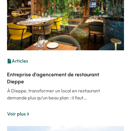
Articles
Entreprise d’agencement de restaurant
Dieppe
À Dieppe, transformer un local en restaurant
demande plus qu’un beau plan : il faut…
Voir plus