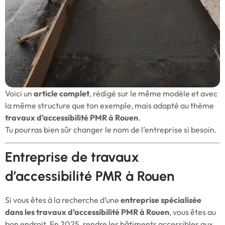
Voici un
article complet
, rédigé sur le même modèle et avec
la même structure que ton exemple, mais adapté au thème
travaux d’accessibilité PMR à Rouen
.
Tu pourras bien sûr changer le nom de l’entreprise si besoin.
Entreprise de travaux
d’accessibilité PMR à Rouen
Si vous êtes à la recherche d’une
entreprise spécialisée
dans les travaux d’accessibilité PMR à Rouen
, vous êtes au
bon endroit. En 2025, rendre les bâtiments accessibles aux