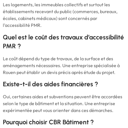
Les logements, les immeubles collectifs et surtout les
établissements recevant du public (commerces, bureaux,
écoles, cabinets médicaux) sont concernés par
l’accessibilité PMR.
Quel est le coût des travaux d’accessibilité
PMR ?
Le coût dépend du type de travaux, de la surface et des
aménagements nécessaires. Une entreprise spécialisée à
Rouen peut établir un devis précis après étude du projet.
Existe-t-il des aides financières ?
Oui, certaines aides et subventions peuvent être accordées
selon le type de bâtiment et la situation. Une entreprise
expérimentée peut vous orienter dans ces démarches.
Pourquoi choisir CBR Bâtiment ?