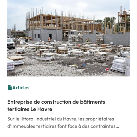
Articles
Entreprise de construction de bâtiments
tertiaires Le Havre
Sur le littoral industriel du Havre, les propriétaires
d’immeubles tertiaires font face à des contraintes…