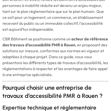
personnes à mobilité réduite est devenu un enjeu majeur,
tant sur le plan réglementaire que sur le plan humain. Que
ce soit pour un logement, un commerce, un établissement
recevant du public ou un immeuble collectif, l’accessibilité
est aujourd’hui indispensable.
CBR Bâtiment se positionne comme un
acteur de référence
des travaux d’accessibilité PMR à Rouen
, en proposant des
solutions sur mesure, conformes aux normes en vigueur et
adaptées à chaque projet. Dans ce guide, nous vous
présentons les différents types de travaux d’accessibilité, les
réglementations à respecter et les avantages de faire appel
à une entreprise spécialisée.
Pourquoi choisir une entreprise de
travaux d’accessibilité PMR à Rouen ?
Expertise technique et réglementaire