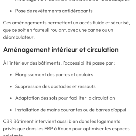
Pose de revêtements antidérapants
Ces aménagements permettent un accès fluide et sécurisé,
que ce soit en fauteuil roulant, avec une canne ou un
déambulateur.
Aménagement intérieur et circulation
À l’intérieur des bâtiments, l’accessibilité passe par :
Élargissement des portes et couloirs
Suppression des obstacles et ressauts
Adaptation des sols pour faciliter la circulation
Installation de mains courantes ou de barres d’appui
CBR Bâtiment intervient aussi bien dans les logements
privés que dans les ERP à Rouen pour optimiser les espaces
existants.