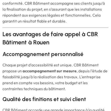
conformité. CBR Bâtiment accompagne ses clients jusqu’à
la finalisation du projet, en s’assurant que les installations
répondent aux exigences légales et fonctionnelles. Cela
garantit un résultat fiable et durable.
Les avantages de faire appel à CBR
Bâtiment à Rouen
Accompagnement personnalisé
Chaque projet d’accessibilité est unique. CBR Bâtiment
propose un
accompagnement sur mesure
, depuis l’étude de
faisabilité jusqu’à la réalisation des travaux. L’entreprise
prend en compte vos besoins, votre budget et les
contraintes techniques du bâtiment.
Qualité des finitions et suivi client
CBR Bâtiment accorde une grande importance à la qualité