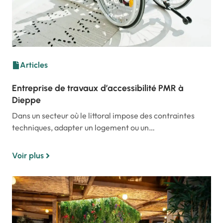
Articles
Entreprise de travaux d’accessibilité PMR à
Dieppe
Dans un secteur où le littoral impose des contraintes
techniques, adapter un logement ou un…
Voir plus