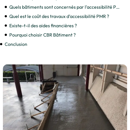
Quels bâtiments sont concernés par l’accessibilité PMR ?
Quel est le coût des travaux d’accessibilité PMR ?
Existe-t-il des aides financières ?
Pourquoi choisir CBR Bâtiment ?
Conclusion