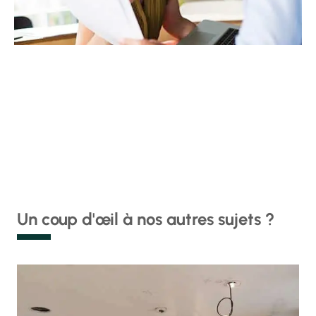
Un coup d'œil à nos autres sujets ?