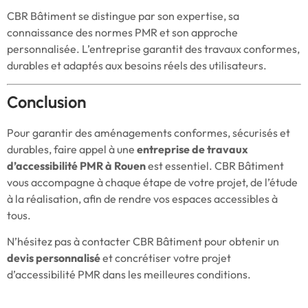
CBR Bâtiment se distingue par son expertise, sa
connaissance des normes PMR et son approche
personnalisée. L’entreprise garantit des travaux conformes,
durables et adaptés aux besoins réels des utilisateurs.
Conclusion
Pour garantir des aménagements conformes, sécurisés et
durables, faire appel à une
entreprise de travaux
d’accessibilité PMR à Rouen
est essentiel. CBR Bâtiment
vous accompagne à chaque étape de votre projet, de l’étude
à la réalisation, afin de rendre vos espaces accessibles à
tous.
N’hésitez pas à contacter CBR Bâtiment pour obtenir un
devis personnalisé
et concrétiser votre projet
d’accessibilité PMR dans les meilleures conditions.