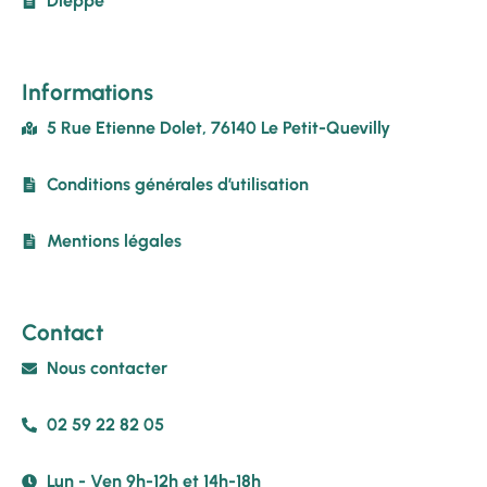
Dieppe
Informations
5 Rue Etienne Dolet, 76140 Le Petit-Quevilly
Conditions générales d’utilisation
Mentions légales
Contact
Nous contacter
02 59 22 82 05
Lun - Ven 9h-12h et 14h-18h