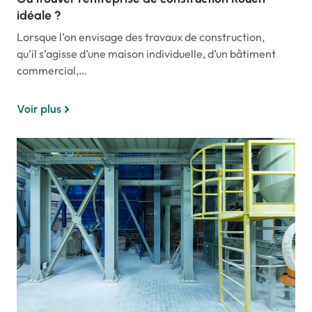
idéale ?
Lorsque l’on envisage des travaux de construction,
qu’il s’agisse d’une maison individuelle, d’un bâtiment
commercial,…
Voir plus