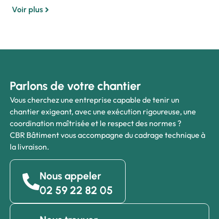
Voir plus
Parlons de votre chantier
Vous cherchez une entreprise capable de tenir un
chantier exigeant, avec une exécution rigoureuse, une
coordination maîtrisée et le respect des normes ?
CBR Bâtiment vous accompagne du cadrage technique à
la livraison.
Nous appeler
02 59 22 82 05