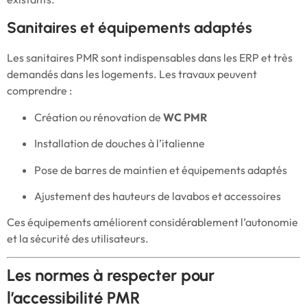
Sanitaires et équipements adaptés
Les sanitaires PMR sont indispensables dans les ERP et très
demandés dans les logements. Les travaux peuvent
comprendre :
Création ou rénovation de
WC PMR
Installation de douches à l’italienne
Pose de barres de maintien et équipements adaptés
Ajustement des hauteurs de lavabos et accessoires
Ces équipements améliorent considérablement l’autonomie
et la sécurité des utilisateurs.
Les normes à respecter pour
l’accessibilité PMR