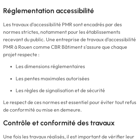
Réglementation accessibilité
Les travaux d’accessibilité PMR sont encadrés par des
normes strictes, notamment pour les établissements
recevant du public. Une entreprise de travaux d’accessibilité
PMR à Rouen comme CBR Bâtiment s’assure que chaque
projet respecte :
Les dimensions réglementaires
Les pentes maximales autorisées
Les règles de signalisation et de sécurité
Le respect de ces normes est essentiel pour éviter tout refus
de conformité ou mise en demeure.
Contrôle et conformité des travaux
Une fois les travaux réalisés, il est important de vérifier leur