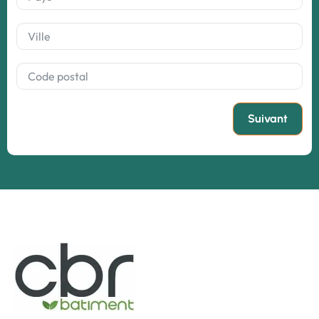
Suivant