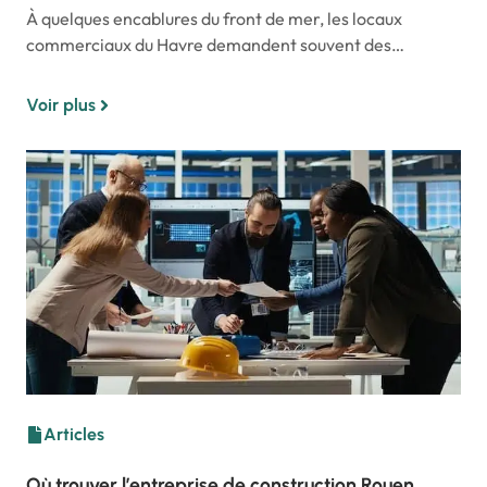
À quelques encablures du front de mer, les locaux
commerciaux du Havre demandent souvent des…
Voir plus
Articles
Où trouver l’entreprise de construction Rouen