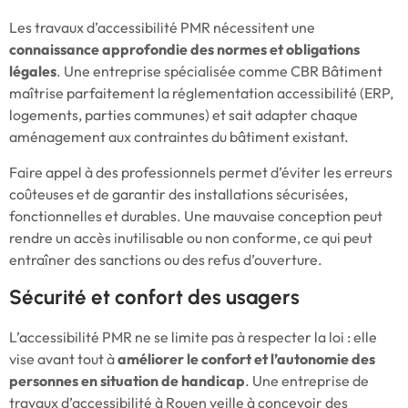
Les travaux d’accessibilité PMR nécessitent une
connaissance approfondie des normes et obligations
légales
. Une entreprise spécialisée comme CBR Bâtiment
maîtrise parfaitement la réglementation accessibilité (ERP,
logements, parties communes) et sait adapter chaque
aménagement aux contraintes du bâtiment existant.
Faire appel à des professionnels permet d’éviter les erreurs
coûteuses et de garantir des installations sécurisées,
fonctionnelles et durables. Une mauvaise conception peut
rendre un accès inutilisable ou non conforme, ce qui peut
entraîner des sanctions ou des refus d’ouverture.
Sécurité et confort des usagers
L’accessibilité PMR ne se limite pas à respecter la loi : elle
vise avant tout à
améliorer le confort et l’autonomie des
personnes en situation de handicap
. Une entreprise de
travaux d’accessibilité à Rouen veille à concevoir des