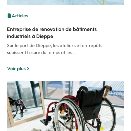
Articles
Entreprise de rénovation de bâtiments
industriels à Dieppe
Sur le port de Dieppe, les ateliers et entrepôts
subissent l’usure du temps et les…
Voir plus