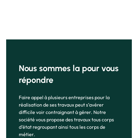
Nous sommes la pour vous
répondre
Faire appel à plusieurs entreprises pour la
réalisation de ses travaux peut s’avérer
difficile voir contraignant à gérer. Notre
société vous propose des travaux tous corps
d’état regroupant ainsi tous les corps de
métier.