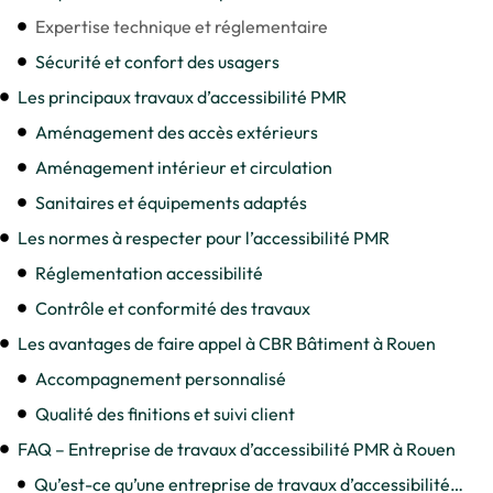
Expertise technique et réglementaire
Sécurité et confort des usagers
Les principaux travaux d’accessibilité PMR
Aménagement des accès extérieurs
Aménagement intérieur et circulation
Sanitaires et équipements adaptés
Les normes à respecter pour l’accessibilité PMR
Réglementation accessibilité
Contrôle et conformité des travaux
Les avantages de faire appel à CBR Bâtiment à Rouen
Accompagnement personnalisé
Qualité des finitions et suivi client
FAQ – Entreprise de travaux d’accessibilité PMR à Rouen
Qu’est-ce qu’une entreprise de travaux d’accessibilité PMR ?