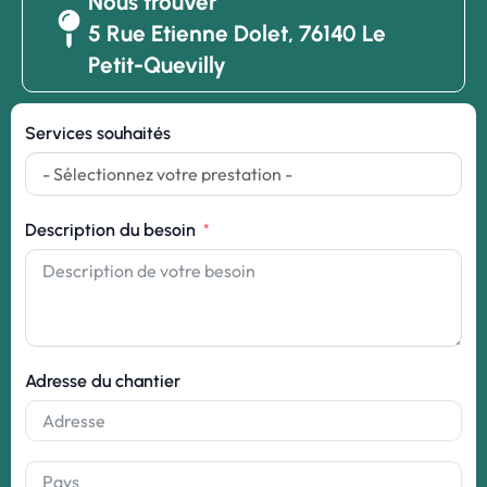
Nous trouver
5 Rue Etienne Dolet, 76140 Le
Petit-Quevilly
Services souhaités
Description du besoin
Adresse du chantier