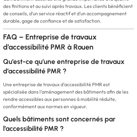
des finitions et au suivi après travaux. Les clients bénéficient
de conseils, d’un service réactif et d’un accompagnement
durable, gage de confiance et de satisfaction.
FAQ – Entreprise de travaux
d’accessibilité PMR à Rouen
Qu’est-ce qu’une entreprise de travaux
d’accessibilité PMR ?
Une entreprise de travaux d’accessibilité PMR est
spécialisée dans l’aménagement des bâtiments afin de les
rendre accessibles aux personnes à mobilité réduite,
conformément aux normes en vigueur.
Quels bâtiments sont concernés par
l’accessibilité PMR ?