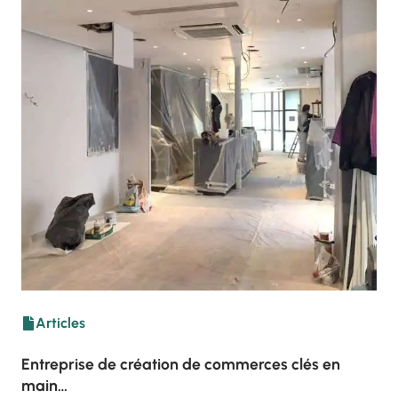
Articles
Entreprise de création de commerces clés en
main…