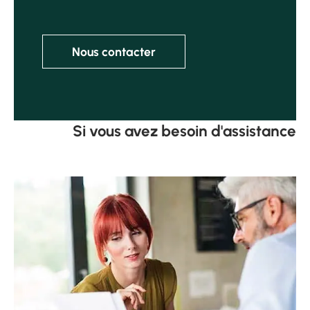
Nous contacter
Si vous avez besoin d'assistance