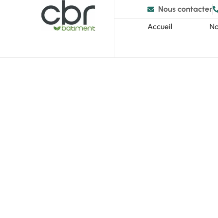
Nous contacter
Accueil
No