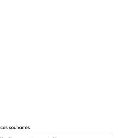
ices souhaités