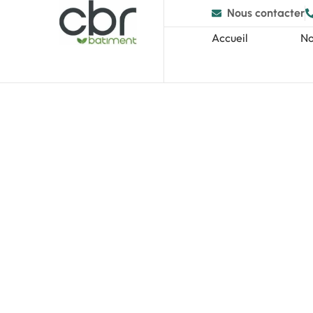
Nous contacter
Accueil
No