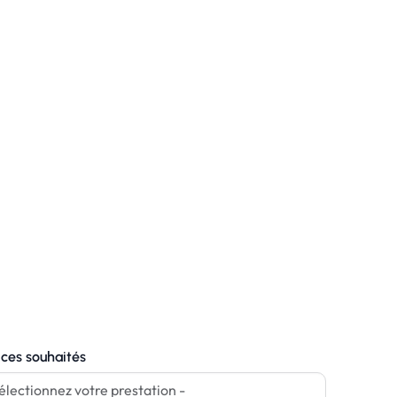
ices souhaités