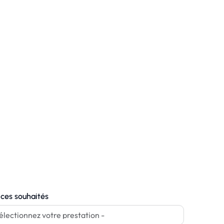
ices souhaités