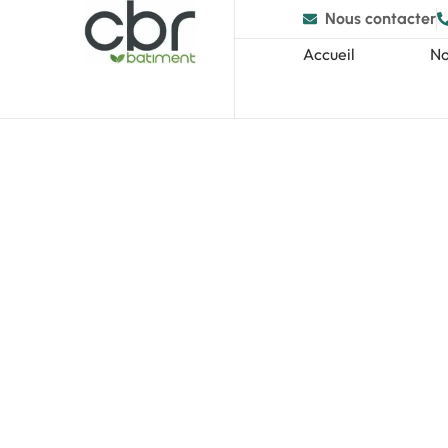
Nous contacter
Accueil
No